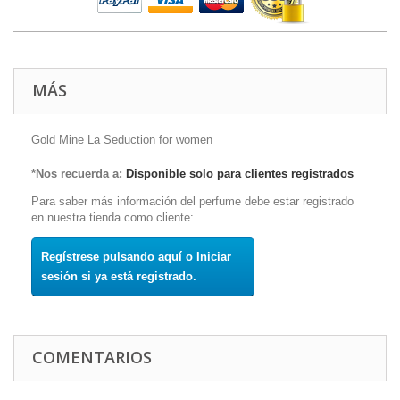
MÁS
Gold Mine La Seduction for women
*Nos recuerda a:
Disponible solo para clientes registrados
Para saber más información del perfume debe estar registrado
en nuestra tienda como cliente:
Regístrese pulsando aquí o Iniciar
sesión si ya está registrado.
COMENTARIOS