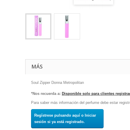
MÁS
Soul Zipper Donna Metropolitan
*Nos recuerda a:
Disponible solo para clientes registr
Para saber más información del perfume debe estar registr
Regístrese pulsando aquí o Iniciar
sesión si ya está registrado.