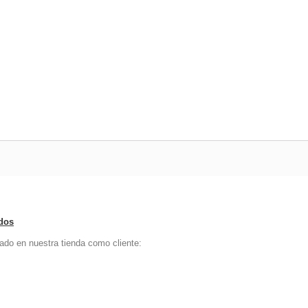
ados
ado en nuestra tienda como cliente: