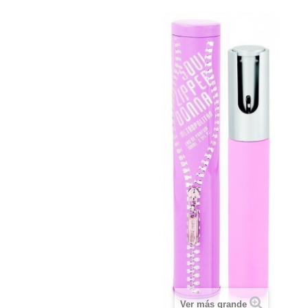
Ver más grande