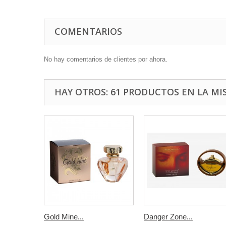
COMENTARIOS
No hay comentarios de clientes por ahora.
HAY OTROS: 61 PRODUCTOS EN LA MI
Gold Mine...
Danger Zone...