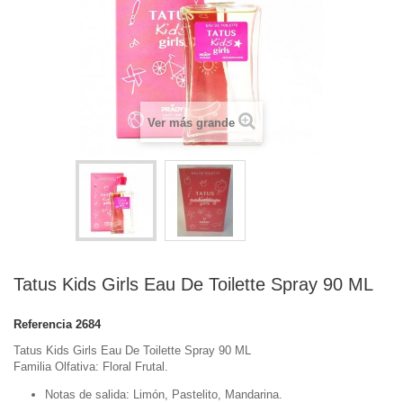
Ver más grande
Tatus Kids Girls Eau De Toilette Spray 90 ML
Referencia
2684
Tatus Kids Girls Eau De Toilette Spray 90 ML
Familia Olfativa: Floral Frutal.
Notas de salida: Limón, Pastelito, Mandarina.