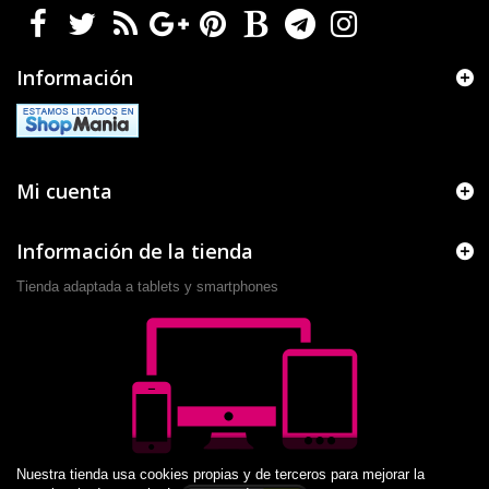
Información
Mi cuenta
Información de la tienda
Tienda adaptada a tablets y smartphones
Nuestra tienda usa cookies propias y de terceros para mejorar la