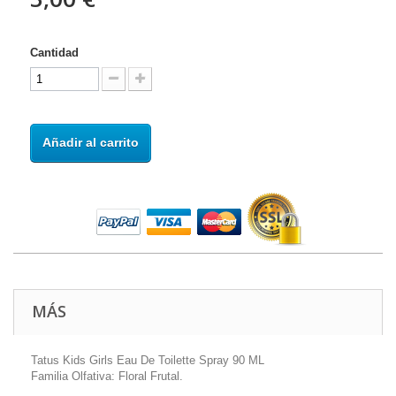
Cantidad
Añadir al carrito
MÁS
Tatus Kids Girls Eau De Toilette Spray 90 ML
Familia Olfativa: Floral Frutal.