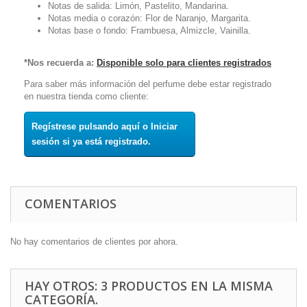
Notas de salida: Limón, Pastelito, Mandarina.
Notas media o corazón: Flor de Naranjo, Margarita.
Notas base o fondo: Frambuesa, Almizcle, Vainilla.
*Nos recuerda a:
Disponible solo para clientes registrados
Para saber más información del perfume debe estar registrado
en nuestra tienda como cliente:
Regístrese pulsando aquí o Iniciar
sesión si ya está registrado.
COMENTARIOS
No hay comentarios de clientes por ahora.
HAY OTROS: 3 PRODUCTOS EN LA MISMA
CATEGORÍA.