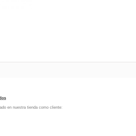
ados
ado en nuestra tienda como cliente: