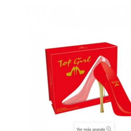
Ver más grande