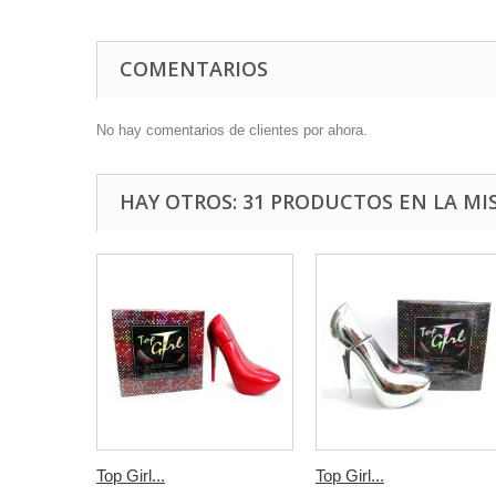
COMENTARIOS
No hay comentarios de clientes por ahora.
HAY OTROS: 31 PRODUCTOS EN LA MI
Top Girl...
Top Girl...