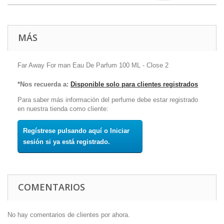
MÁS
Far Away For man Eau De Parfum 100 ML - Close 2
*Nos recuerda a:
Disponible solo para clientes registrados
Para saber más información del perfume debe estar registrado
en nuestra tienda como cliente:
Regístrese pulsando aquí o Iniciar
sesión si ya está registrado.
COMENTARIOS
No hay comentarios de clientes por ahora.