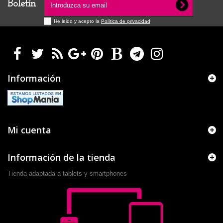
Boletín
He leido y acepto la
Política de privacidad
Información
Mi cuenta
Información de la tienda
Tienda adaptada a tablets y smartphones