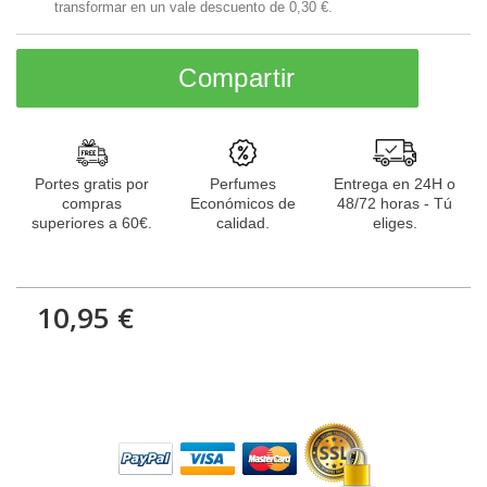
transformar en un vale descuento de
0,30 €
.
Compartir
Portes gratis por
Perfumes
Entrega en 24H o
compras
Económicos de
48/72 horas - Tú
superiores a 60€.
calidad.
eliges.
10,95 €