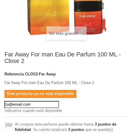
Ver más grande
Far Away For man Eau De Parfum 100 ML -
Close 2
Referencia
CLOS2-Far Away
Far Away For man Eau De Parfum 100 ML - Close 2
Este producto ya no está disponible
Indicarme cuando esté disponible
Al comprar este perfume puede obtener hasta
3
puntos de
fidelidad
. Su carrito totalizará
3
puntos
que se puede(n)