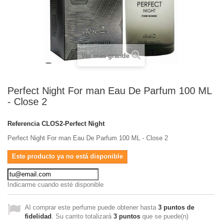
Ver más grande
Perfect Night For man Eau De Parfum 100 ML
- Close 2
Referencia
CLOS2-Perfect Night
Perfect Night For man Eau De Parfum 100 ML - Close 2
Este producto ya no está disponible
Indicarme cuando esté disponible
Al comprar este perfume puede obtener hasta
3
puntos de
fidelidad
. Su carrito totalizará
3
puntos
que se puede(n)