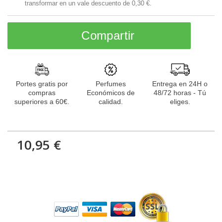
transformar en un vale descuento de
0,30 €
.
Compartir
Portes gratis por
Perfumes
Entrega en 24H o
compras
Económicos de
48/72 horas - Tú
superiores a 60€.
calidad.
eliges.
10,95 €