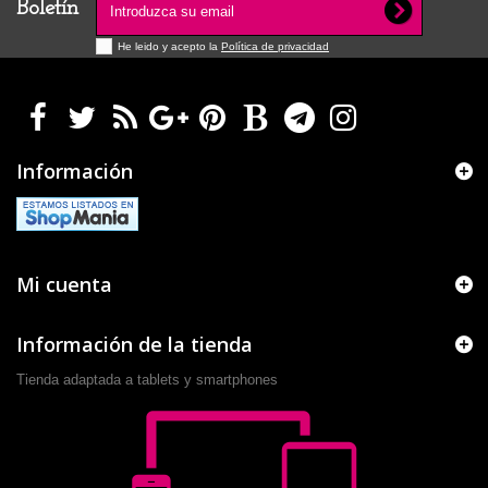
Boletín
He leido y acepto la
Política de privacidad
Información
Mi cuenta
Información de la tienda
Tienda adaptada a tablets y smartphones