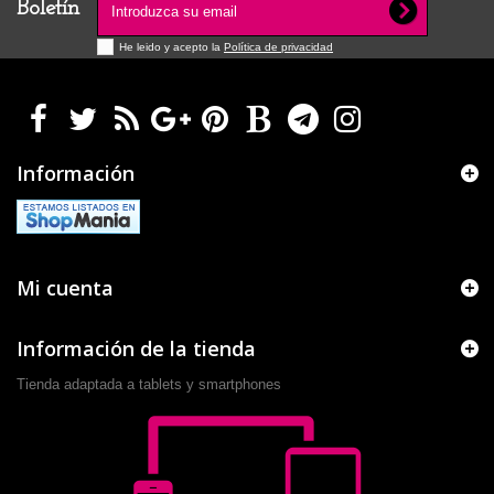
Boletín
He leido y acepto la
Política de privacidad
Información
Mi cuenta
Información de la tienda
Tienda adaptada a tablets y smartphones