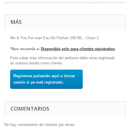
MÁS
Me & You For man Eau De Parfum 100 ML - Close 2
*Nos recuerda a:
Disponible solo para clientes registrados
Para saber más información del perfume debe estar registrado
en nuestra tienda como cliente:
Regístrese pulsando aquí o Iniciar
sesión si ya está registrado.
COMENTARIOS
No hay comentarios de clientes por ahora.