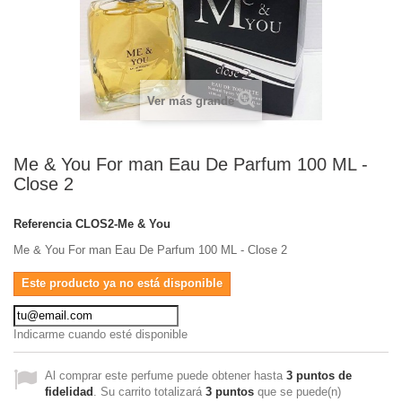
Ver más grande
Me & You For man Eau De Parfum 100 ML -
Close 2
Referencia
CLOS2-Me & You
Me & You For man Eau De Parfum 100 ML - Close 2
Este producto ya no está disponible
Indicarme cuando esté disponible
Al comprar este perfume puede obtener hasta
3
puntos de
fidelidad
. Su carrito totalizará
3
puntos
que se puede(n)