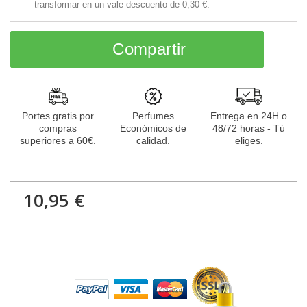
transformar en un vale descuento de
0,30 €
.
Compartir
Portes gratis por
Perfumes
Entrega en 24H o
compras
Económicos de
48/72 horas - Tú
superiores a 60€.
calidad.
eliges.
10,95 €