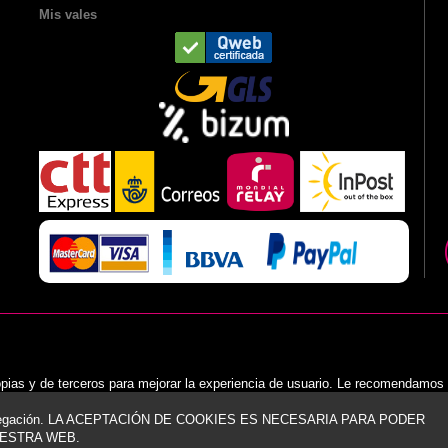
Mis vales
opias y de terceros para mejorar la experiencia de usuario. Le recomendamos
navegación. LA ACEPTACIÓN DE COOKIES ES NECESARIA PARA PODER
ESTRA WEB.