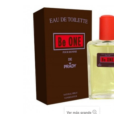
Ver más grande