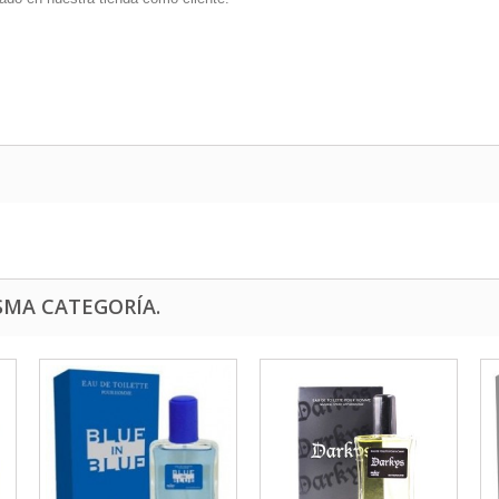
SMA CATEGORÍA.