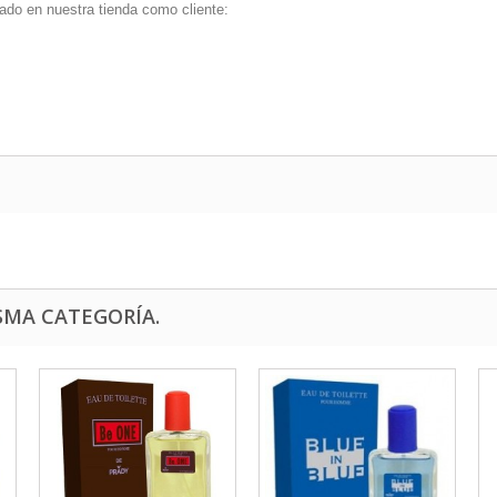
ado en nuestra tienda como cliente:
SMA CATEGORÍA.