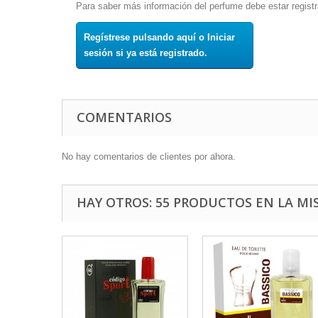
Para saber más información del perfume debe estar registr
Regístrese pulsando aquí o Iniciar
sesión si ya está registrado.
COMENTARIOS
No hay comentarios de clientes por ahora.
HAY OTROS: 55 PRODUCTOS EN LA MI