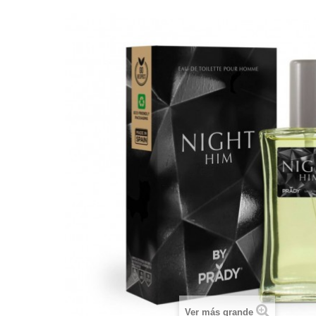
Ver más grande