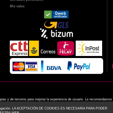
Mis vales
opias y de terceros para mejorar la experiencia de usuario. Le recomendamos
navegación. LA ACEPTACIÓN DE COOKIES ES NECESARIA PARA PODER
ESTRA WEB.