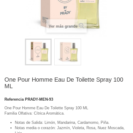
Ver más grande
One Pour Homme Eau De Toilette Spray 100
ML
Referencia
PRADY-MEN-93
One Pour Homme Eau De Toilette Spray 100 ML
Familia Olfativa: Cítrica Aromática.
Notas de Salida: Limón, Mandarina, Cardamomo, Piña.
Notas media o corazón: Jazmín, Violeta, Rosa, Nuez Moscada,