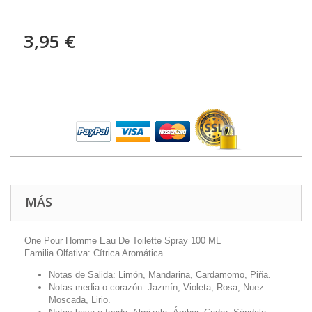
3,95 €
MÁS
One Pour Homme Eau De Toilette Spray 100 ML
Familia Olfativa: Cítrica Aromática.
Notas de Salida: Limón, Mandarina, Cardamomo, Piña.
Notas media o corazón: Jazmín, Violeta, Rosa, Nuez
Moscada, Lirio.