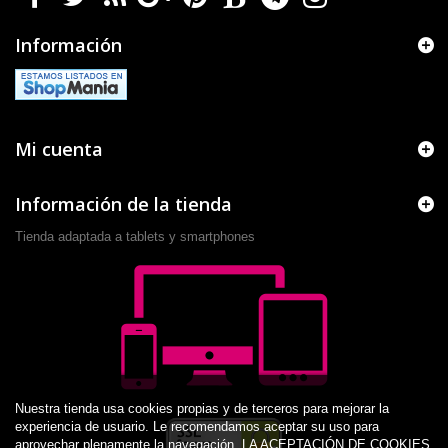
Información
Mi cuenta
Información de la tienda
Tienda adaptada a tablets y smartphones
Nuestra tienda usa cookies propias y de terceros para mejorar la
experiencia de usuario. Le recomendamos aceptar su uso para
aprovechar plenamente la navegación. LA ACEPTACIÓN DE COOKIES