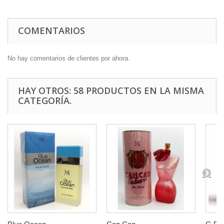
COMENTARIOS
No hay comentarios de clientes por ahora.
HAY OTROS: 58 PRODUCTOS EN LA MISMA
CATEGORÍA.