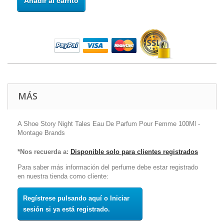
Añadir al carrito
MÁS
A Shoe Story Night Tales Eau De Parfum Pour Femme 100Ml -
Montage Brands
*Nos recuerda a:
Disponible solo para clientes registrados
Para saber más información del perfume debe estar registrado
en nuestra tienda como cliente:
Regístrese pulsando aquí o Iniciar
sesión si ya está registrado.