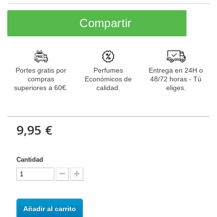
Compartir
Portes gratis por
Perfumes
Entrega en 24H o
compras
Económicos de
48/72 horas - Tú
superiores a 60€.
calidad.
eliges.
9,95 €
Cantidad
Añadir al carrito