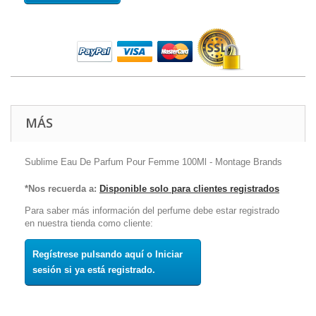
MÁS
Sublime Eau De Parfum Pour Femme 100Ml - Montage Brands
*Nos recuerda a:
Disponible solo para clientes registrados
Para saber más información del perfume debe estar registrado
en nuestra tienda como cliente:
Regístrese pulsando aquí o Iniciar
sesión si ya está registrado.