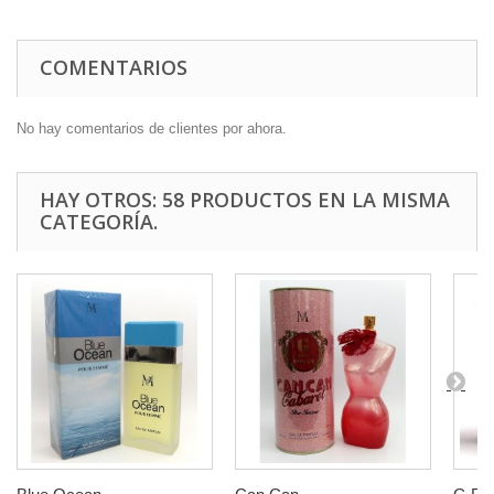
COMENTARIOS
No hay comentarios de clientes por ahora.
HAY OTROS: 58 PRODUCTOS EN LA MISMA
CATEGORÍA.