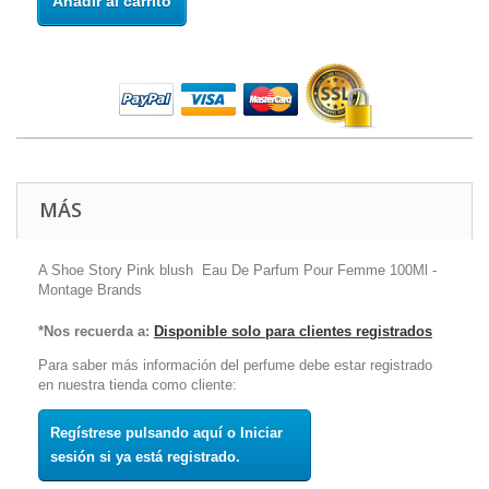
Añadir al carrito
MÁS
A Shoe Story Pink blush Eau De Parfum Pour Femme 100Ml -
Montage Brands
*Nos recuerda a:
Disponible solo para clientes registrados
Para saber más información del perfume debe estar registrado
en nuestra tienda como cliente:
Regístrese pulsando aquí o Iniciar
sesión si ya está registrado.