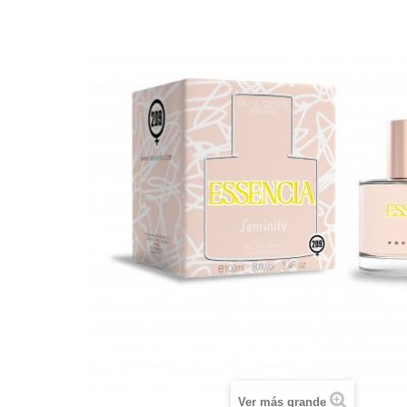
Ver más grande