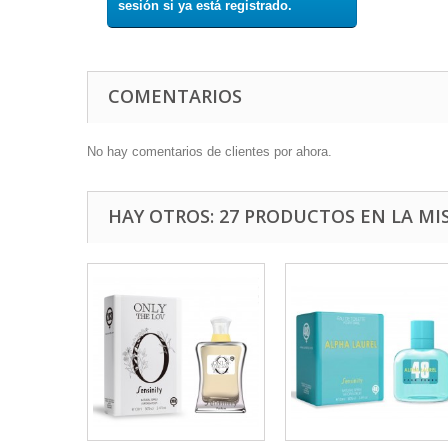
sesión si ya está registrado.
COMENTARIOS
No hay comentarios de clientes por ahora.
HAY OTROS: 27 PRODUCTOS EN LA MI