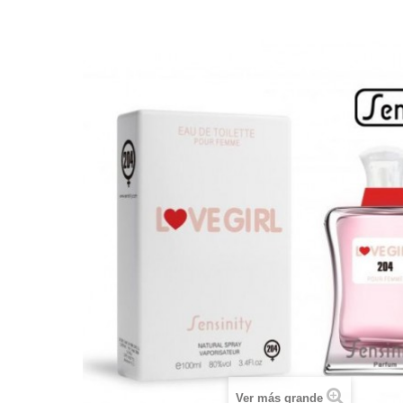
Ver más grande