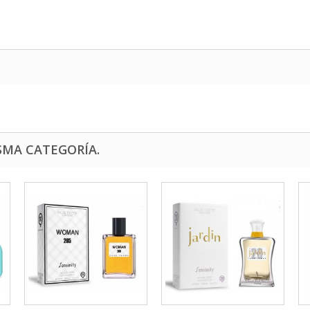
SMA CATEGORÍA.