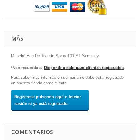
MÁS
Mi bebé Eau De Toilette Spray 100 ML Sensinity
*Nos recuerda a:
Disponible solo para clientes registrados
Para saber más información del perfume debe estar registrado
en nuestra tienda como cliente:
Regístrese pulsando aquí o Iniciar
sesión si ya está registrado.
COMENTARIOS