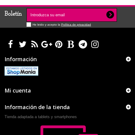
Boletín
He leido y acepto la
Política de privacidad
Información
Mi cuenta
Información de la tienda
Tienda adaptada a tablets y smartphones