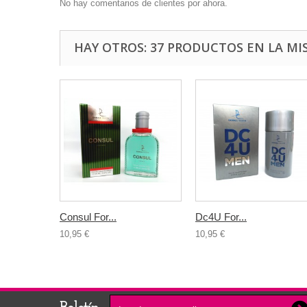
No hay comentarios de clientes por ahora.
HAY OTROS: 37 PRODUCTOS EN LA MI
Consul For...
Dc4U For...
10,95 €
10,95 €