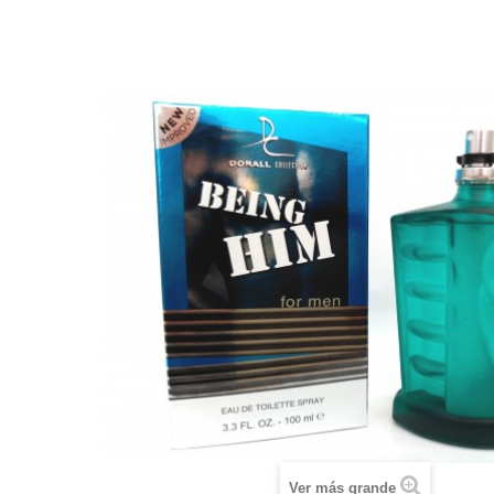
Ver más grande