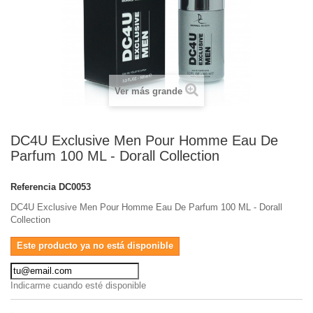
Ver más grande
DC4U Exclusive Men Pour Homme Eau De
Parfum 100 ML - Dorall Collection
Referencia
DC0053
DC4U Exclusive Men Pour Homme Eau De Parfum 100 ML - Dorall
Collection
Este producto ya no está disponible
Indicarme cuando esté disponible