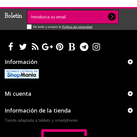
Boletín
He leido y acepto la
Política de privacidad
Información
Mi cuenta
Información de la tienda
Tienda adaptada a tablets y smartphones