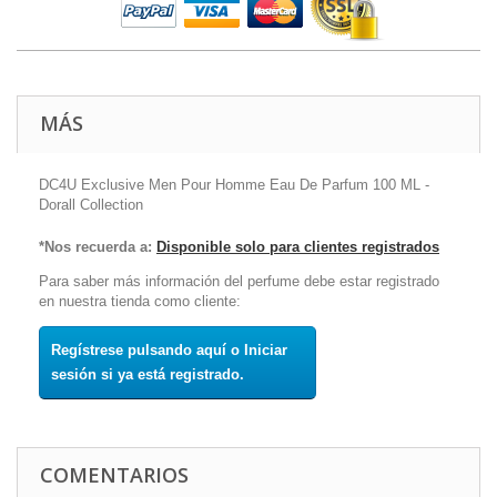
MÁS
DC4U Exclusive Men Pour Homme Eau De Parfum 100 ML -
Dorall Collection
*Nos recuerda a:
Disponible solo para clientes registrados
Para saber más información del perfume debe estar registrado
en nuestra tienda como cliente:
Regístrese pulsando aquí o Iniciar
sesión si ya está registrado.
COMENTARIOS