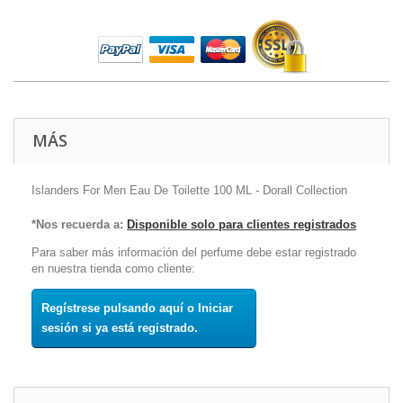
MÁS
Islanders For Men Eau De Toilette 100 ML - Dorall Collection
*Nos recuerda a:
Disponible solo para clientes registrados
Para saber más información del perfume debe estar registrado
en nuestra tienda como cliente:
Regístrese pulsando aquí o Iniciar
sesión si ya está registrado.