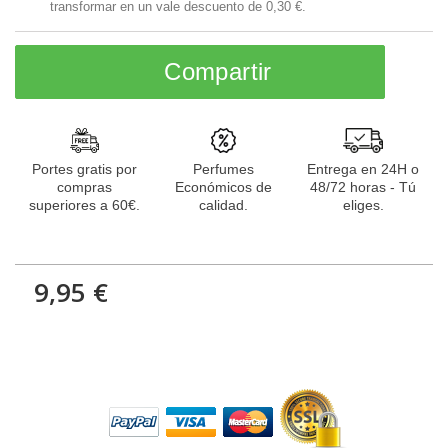
transformar en un vale descuento de
0,30 €
.
Compartir
Portes gratis por
Perfumes
Entrega en 24H o
compras
Económicos de
48/72 horas - Tú
superiores a 60€.
calidad.
eliges.
9,95 €