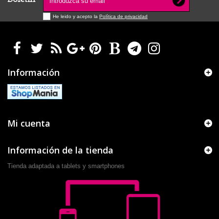
He leido y acepto la
Política de privacidad
Información
Mi cuenta
Información de la tienda
Tienda adaptada a tablets y smartphones