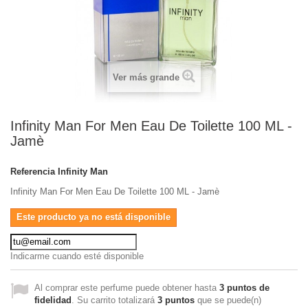
Ver más grande
Infinity Man For Men Eau De Toilette 100 ML -
Jamè
Referencia
Infinity Man
Infinity Man For Men Eau De Toilette 100 ML - Jamè
Este producto ya no está disponible
Indicarme cuando esté disponible
Al comprar este perfume puede obtener hasta
3
puntos de
fidelidad
. Su carrito totalizará
3
puntos
que se puede(n)