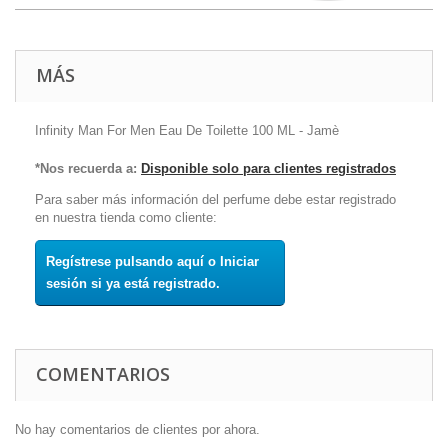
MÁS
Infinity Man For Men Eau De Toilette 100 ML - Jamè
*Nos recuerda a:
Disponible solo para clientes registrados
Para saber más información del perfume debe estar registrado
en nuestra tienda como cliente:
Regístrese pulsando aquí o Iniciar
sesión si ya está registrado.
COMENTARIOS
No hay comentarios de clientes por ahora.