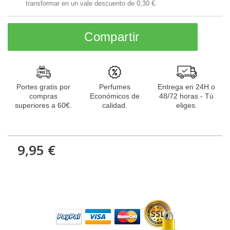
transformar en un vale descuento de
0,30 €
.
Compartir
Portes gratis por
Perfumes
Entrega en 24H o
compras
Económicos de
48/72 horas - Tú
superiores a 60€.
calidad.
eliges.
9,95 €