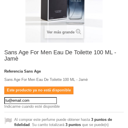
Ver más grande
Sans Age For Men Eau De Toilette 100 ML -
Jamè
Referencia
Sans Age
Sans Age For Men Eau De Toilette 100 ML - Jamè
Este producto ya no está disponible
Indicarme cuando esté disponible
Al comprar este perfume puede obtener hasta
3
puntos de
fidelidad
. Su carrito totalizará
3
puntos
que se puede(n)