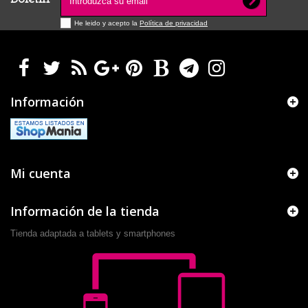
He leido y acepto la
Política de privacidad
Información
Mi cuenta
Información de la tienda
Tienda adaptada a tablets y smartphones