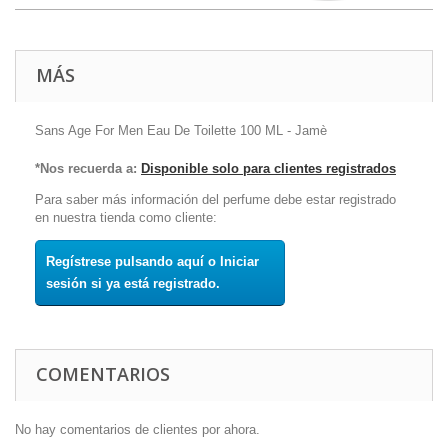
MÁS
Sans Age For Men Eau De Toilette 100 ML - Jamè
*Nos recuerda a:
Disponible solo para clientes registrados
Para saber más información del perfume debe estar registrado
en nuestra tienda como cliente:
Regístrese pulsando aquí o Iniciar
sesión si ya está registrado.
COMENTARIOS
No hay comentarios de clientes por ahora.