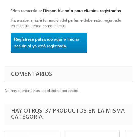
*Nos recuerda a:
Disponible solo para clientes registrados
Para saber más información del perfume debe estar registrado
en nuestra tienda como cliente:
Regístrese pulsando aquí o Iniciar
sesión si ya está registrado.
COMENTARIOS
No hay comentarios de clientes por ahora.
HAY OTROS: 37 PRODUCTOS EN LA MISMA
CATEGORÍA.