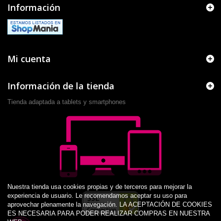
Información
Mi cuenta
Información de la tienda
Tienda adaptada a tablets y smartphones
Nuestra tienda usa cookies propias y de terceros para mejorar la
experiencia de usuario. Le recomendamos aceptar su uso para
aprovechar plenamente la navegación. LA ACEPTACIÓN DE COOKIES
ES NECESARIA PARA PODER REALIZAR COMPRAS EN NUESTRA