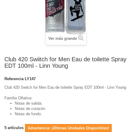
Ver más grande
Club 420 Swiitch for Men Eau de toilette Spray
EDT 100ml - Linn Young
Referencia
LY147
Club 420 Switch for Men Eau de toilette Spray EDT 100ml - Linn Young
Familia Olfativa:
Notas de salida:
Notas de corazón:
Notas de fondo:
5
artículos
Advertencia: ¡Últimas Unidades Disponibles!