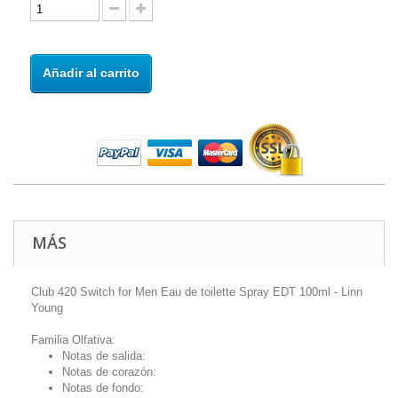
Añadir al carrito
MÁS
Club 420 Switch for Men Eau de toilette Spray EDT 100ml - Linn
Young
Familia Olfativa:
Notas de salida:
Notas de corazón:
Notas de fondo: