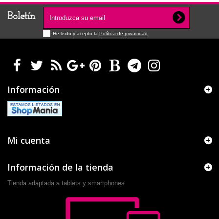
Boletín
He leido y acepto la
Política de privacidad
Información
Mi cuenta
Información de la tienda
Tienda adaptada a tablets y smartphones