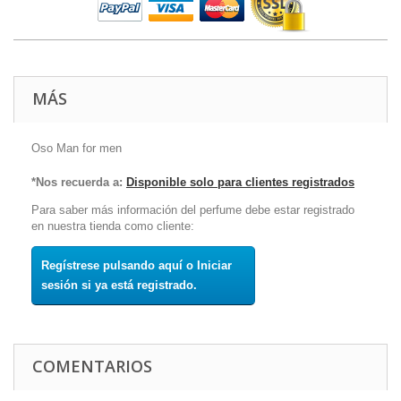
MÁS
Oso Man for men
*Nos recuerda a:
Disponible solo para clientes registrados
Para saber más información del perfume debe estar registrado
en nuestra tienda como cliente:
Regístrese pulsando aquí o Iniciar
sesión si ya está registrado.
COMENTARIOS