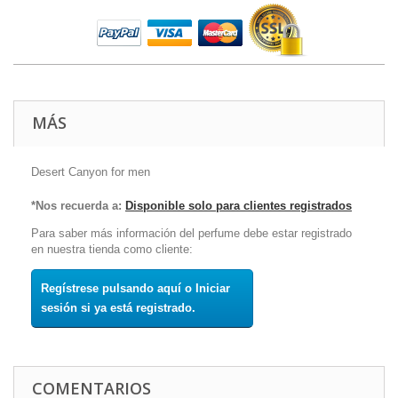
MÁS
Desert Canyon for men
*Nos recuerda a:
Disponible solo para clientes registrados
Para saber más información del perfume debe estar registrado
en nuestra tienda como cliente:
Regístrese pulsando aquí o Iniciar
sesión si ya está registrado.
COMENTARIOS