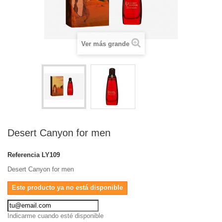
Ver más grande
Desert Canyon for men
Referencia
LY109
Desert Canyon for men
Este producto ya no está disponible
Indicarme cuando esté disponible