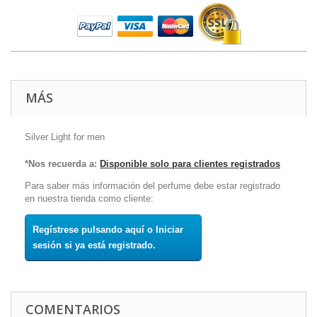
MÁS
Silver Light for men
*Nos recuerda a:
Disponible solo para clientes registrados
Para saber más información del perfume debe estar registrado
en nuestra tienda como cliente:
Regístrese pulsando aquí o Iniciar
sesión si ya está registrado.
COMENTARIOS