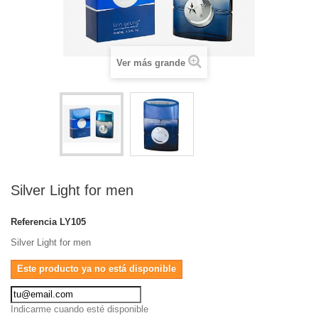
Ver más grande
Silver Light for men
Referencia
LY105
Silver Light for men
Este producto ya no está disponible
Indicarme cuando esté disponible