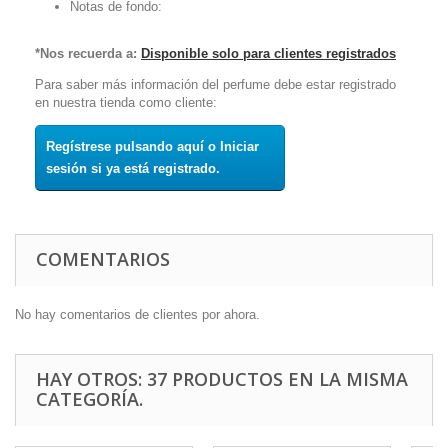
Notas de fondo:
*Nos recuerda a:
Disponible solo para clientes registrados
Para saber más información del perfume debe estar registrado
en nuestra tienda como cliente:
Regístrese pulsando aquí o Iniciar
sesión si ya está registrado.
COMENTARIOS
No hay comentarios de clientes por ahora.
HAY OTROS: 37 PRODUCTOS EN LA MISMA
CATEGORÍA.