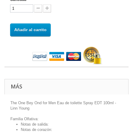
Añadir al carrito
MÁS
The One Bey Ond for Men Eau de toilette Spray EDT 100ml -
Linn Young
Familia Olfativa:
Notas de salida:
Notas de corazón: