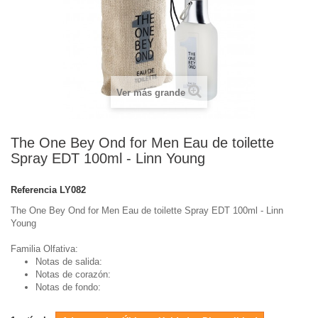
Ver más grande
The One Bey Ond for Men Eau de toilette
Spray EDT 100ml - Linn Young
Referencia
LY082
The One Bey Ond for Men Eau de toilette Spray EDT 100ml - Linn
Young
Familia Olfativa:
Notas de salida:
Notas de corazón:
Notas de fondo: