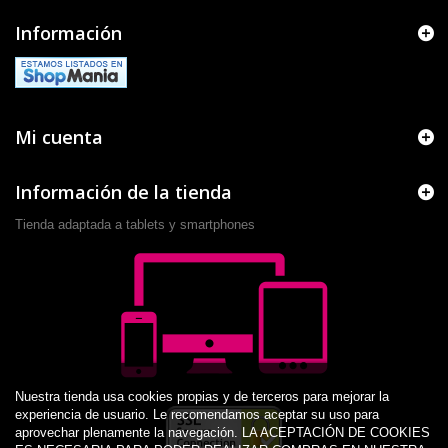
Información
Mi cuenta
Información de la tienda
Tienda adaptada a tablets y smartphones
Nuestra tienda usa cookies propias y de terceros para mejorar la
experiencia de usuario. Le recomendamos aceptar su uso para
aprovechar plenamente la navegación. LA ACEPTACIÓN DE COOKIES