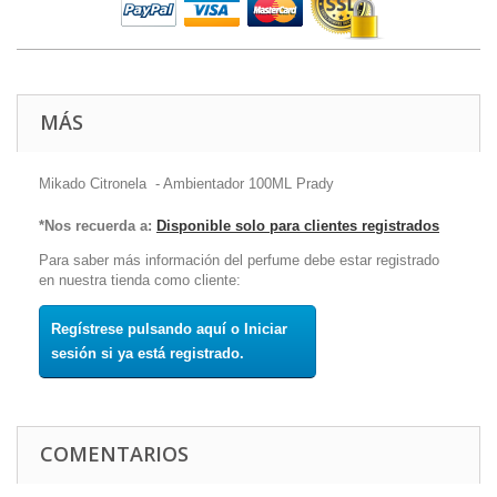
MÁS
Mikado Citronela - Ambientador 100ML Prady
*Nos recuerda a:
Disponible solo para clientes registrados
Para saber más información del perfume debe estar registrado
en nuestra tienda como cliente:
Regístrese pulsando aquí o Iniciar
sesión si ya está registrado.
COMENTARIOS