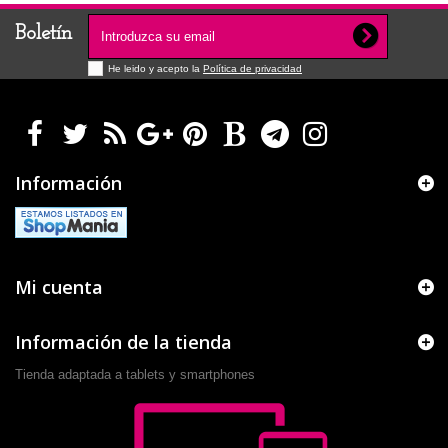
Boletín
He leido y acepto la
Política de privacidad
Información
Mi cuenta
Información de la tienda
Tienda adaptada a tablets y smartphones