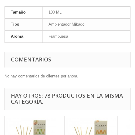
Tamaño
100 ML
Tipo
Ambientador Mikado
Aroma
Frambuesa
COMENTARIOS
No hay comentarios de clientes por ahora.
HAY OTROS: 78 PRODUCTOS EN LA MISMA
CATEGORÍA.