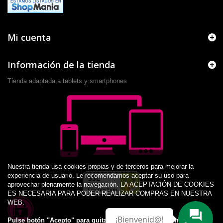
Mi cuenta
Información de la tienda
Tienda adaptada a tablets y smartphones
Nuestra tienda usa cookies propias y de terceros para mejorar la
experiencia de usuario. Le recomendamos aceptar su uso para
aprovechar plenamente la navegación. LA ACEPTACIÓN DE COOKIES
ES NECESARIA PARA PODER REALIZAR COMPRAS EN NUESTRA
WEB.
¡Bienvenid@!
Pulse botón "Acepto" para quitar este aviso.
Más información