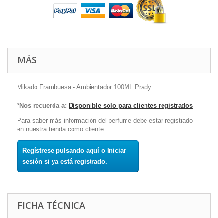
MÁS
Mikado Frambuesa - Ambientador 100ML Prady
*Nos recuerda a:
Disponible solo para clientes registrados
Para saber más información del perfume debe estar registrado
en nuestra tienda como cliente:
Regístrese pulsando aquí o Iniciar
sesión si ya está registrado.
FICHA TÉCNICA