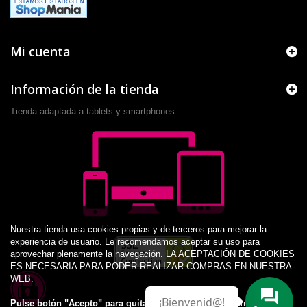
Mi cuenta
Información de la tienda
Tienda adaptada a tablets y smartphones
Nuestra tienda usa cookies propias y de terceros para mejorar la
experiencia de usuario. Le recomendamos aceptar su uso para
aprovechar plenamente la navegación. LA ACEPTACIÓN DE COOKIES
ES NECESARIA PARA PODER REALIZAR COMPRAS EN NUESTRA
WEB.
¡Bienvenid@!
Pulse botón "Acepto" para quitar este aviso.
Más información