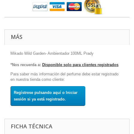
MÁS
Mikado Wild Garden- Ambientador 100ML Prady
*Nos recuerda a:
Disponible solo para clientes registrados
Para saber más información del perfume debe estar registrado
en nuestra tienda como cliente:
Regístrese pulsando aquí o Iniciar
sesión si ya está registrado.
FICHA TÉCNICA