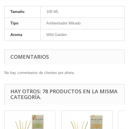
Tamaño
100 ML
Tipo
Ambientador Mikado
Aroma
Wild Garden
COMENTARIOS
No hay comentarios de clientes por ahora.
HAY OTROS: 78 PRODUCTOS EN LA MISMA
CATEGORÍA.