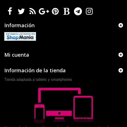
Información
Mi cuenta
Información de la tienda
Tienda adaptada a tablets y smartphones