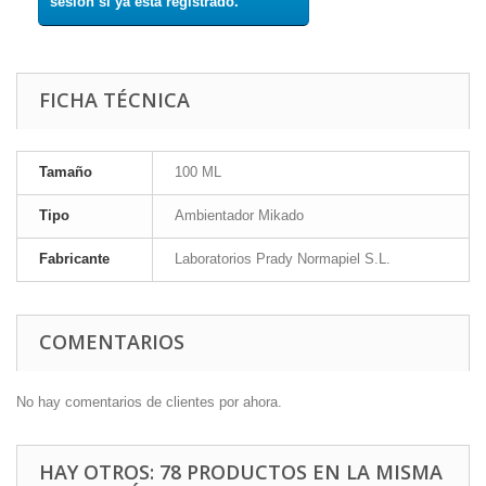
sesión si ya está registrado.
FICHA TÉCNICA
Tamaño
100 ML
Tipo
Ambientador Mikado
Fabricante
Laboratorios Prady Normapiel S.L.
COMENTARIOS
No hay comentarios de clientes por ahora.
HAY OTROS: 78 PRODUCTOS EN LA MISMA