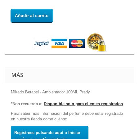
Añadir al carrito
MÁS
Mikado Betabel - Ambientador 100ML Prady
*Nos recuerda a:
Disponible solo para clientes registrados
Para saber más información del perfume debe estar registrado
en nuestra tienda como cliente:
Regístrese pulsando aquí o Iniciar