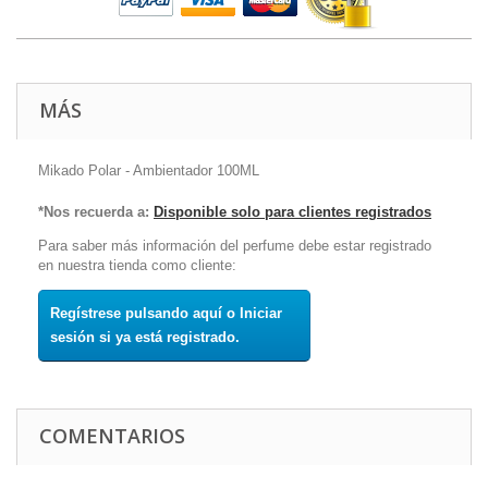
MÁS
Mikado Polar - Ambientador 100ML
*Nos recuerda a:
Disponible solo para clientes registrados
Para saber más información del perfume debe estar registrado
en nuestra tienda como cliente:
Regístrese pulsando aquí o Iniciar
sesión si ya está registrado.
COMENTARIOS