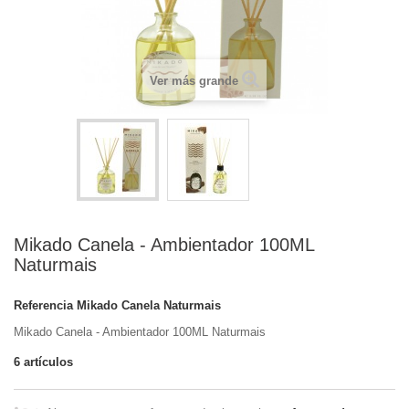
Ver más grande
Mikado Canela - Ambientador 100ML
Naturmais
Referencia
Mikado Canela Naturmais
Mikado Canela - Ambientador 100ML Naturmais
6
artículos