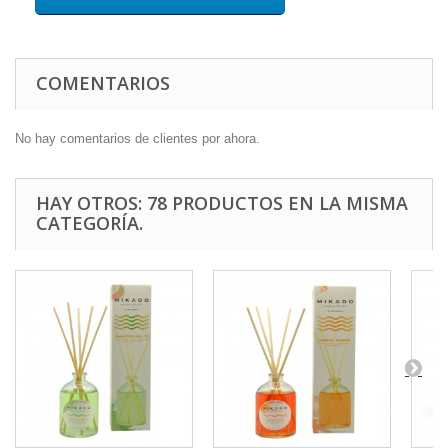
COMENTARIOS
No hay comentarios de clientes por ahora.
HAY OTROS: 78 PRODUCTOS EN LA MISMA
CATEGORÍA.