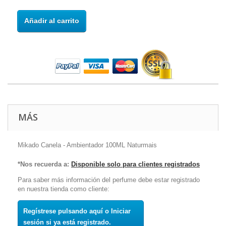
Añadir al carrito
MÁS
Mikado Canela - Ambientador 100ML Naturmais
*Nos recuerda a:
Disponible solo para clientes registrados
Para saber más información del perfume debe estar registrado
en nuestra tienda como cliente:
Regístrese pulsando aquí o Iniciar
sesión si ya está registrado.