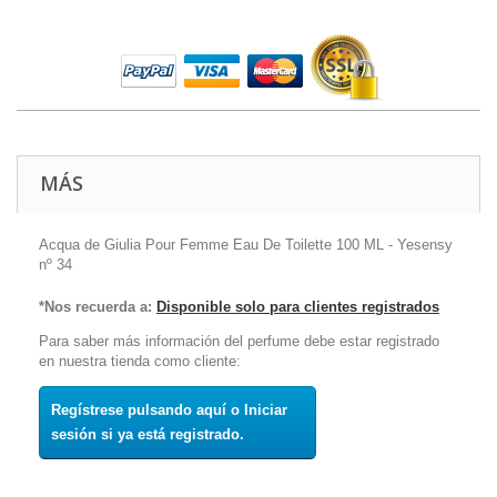
MÁS
Acqua de Giulia Pour Femme Eau De Toilette 100 ML - Yesensy
nº 34
*Nos recuerda a:
Disponible solo para clientes registrados
Para saber más información del perfume debe estar registrado
en nuestra tienda como cliente:
Regístrese pulsando aquí o Iniciar
sesión si ya está registrado.