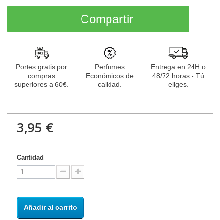
Compartir
Portes gratis por
Perfumes
Entrega en 24H o
compras
Económicos de
48/72 horas - Tú
superiores a 60€.
calidad.
eliges.
3,95 €
Cantidad
Añadir al carrito