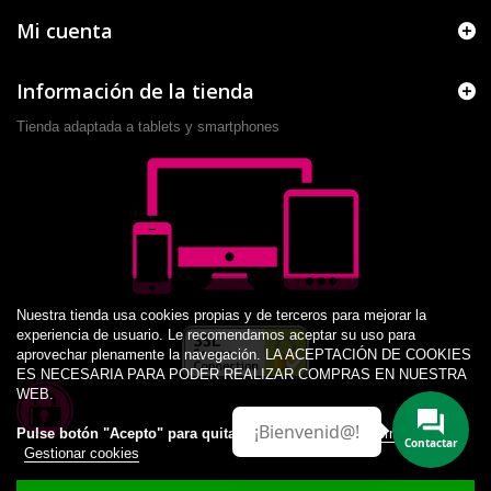
Mi cuenta
Información de la tienda
Tienda adaptada a tablets y smartphones
Nuestra tienda usa cookies propias y de terceros para mejorar la
experiencia de usuario. Le recomendamos aceptar su uso para
aprovechar plenamente la navegación. LA ACEPTACIÓN DE COOKIES
ES NECESARIA PARA PODER REALIZAR COMPRAS EN NUESTRA
WEB.
¡Bienvenid@!
Pulse botón "Acepto" para quitar este aviso.
Más información
Contactar
Gestionar cookies