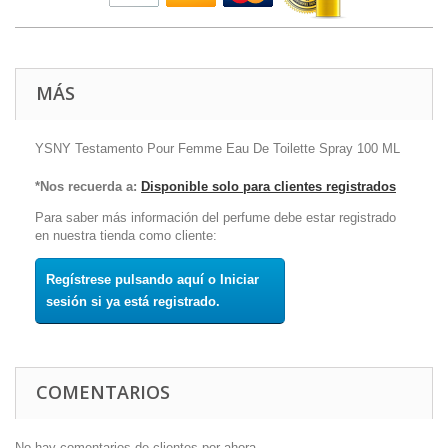
MÁS
YSNY Testamento Pour Femme Eau De Toilette Spray 100 ML
*Nos recuerda a:
Disponible solo para clientes registrados
Para saber más información del perfume debe estar registrado
en nuestra tienda como cliente:
Regístrese pulsando aquí o Iniciar
sesión si ya está registrado.
COMENTARIOS
No hay comentarios de clientes por ahora.