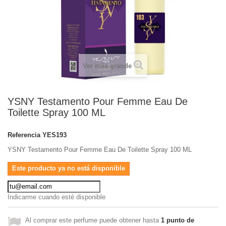
Ver más grande
YSNY Testamento Pour Femme Eau De
Toilette Spray 100 ML
Referencia
YES193
YSNY Testamento Pour Femme Eau De Toilette Spray 100 ML
Este producto ya no está disponible
Indicarme cuando esté disponible
Al comprar este perfume puede obtener hasta
1
punto de