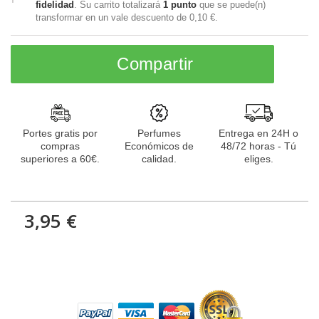
fidelidad
. Su carrito totalizará
1
punto
que se puede(n)
transformar en un vale descuento de
0,10 €
.
Compartir
Portes gratis por
Perfumes
Entrega en 24H o
compras
Económicos de
48/72 horas - Tú
superiores a 60€.
calidad.
eliges.
3,95 €