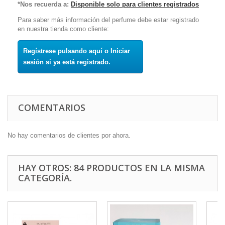
*Nos recuerda a:
Disponible solo para clientes registrados
Para saber más información del perfume debe estar registrado
en nuestra tienda como cliente:
Regístrese pulsando aquí o Iniciar
sesión si ya está registrado.
COMENTARIOS
No hay comentarios de clientes por ahora.
HAY OTROS: 84 PRODUCTOS EN LA MISMA
CATEGORÍA.