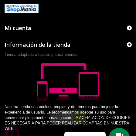
Mi cuenta
Información de la tienda
Tienda adaptada a tablets y smartphones
Nuestra tienda usa cookies propias y de terceros para mejorar la
experiencia de usuario. Le recomendamos aceptar su uso para
aprovechar plenamente la navegación. LA ACEPTACIÓN DE COOKIES
ES NECESARIA PARA PODER REALIZAR COMPRAS EN NUESTRA
WEB.