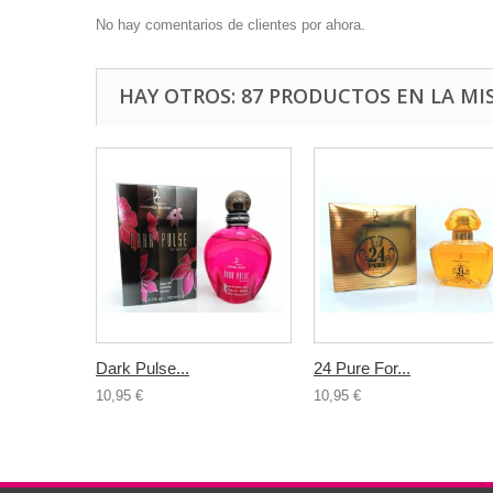
No hay comentarios de clientes por ahora.
HAY OTROS: 87 PRODUCTOS EN LA MI
Dark Pulse...
24 Pure For...
10,95 €
10,95 €