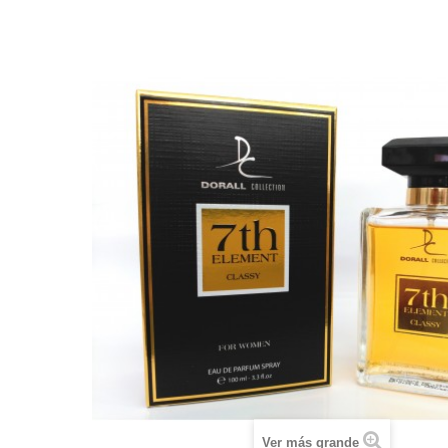
Ver más grande