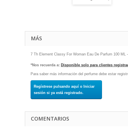
MÁS
7 Th Element Classy For Woman Eau De Parfum 100 ML - D
*Nos recuerda a:
Disponible solo para clientes registr
Para saber más información del perfume debe estar registr
Regístrese pulsando aquí o Iniciar
sesión si ya está registrado.
COMENTARIOS