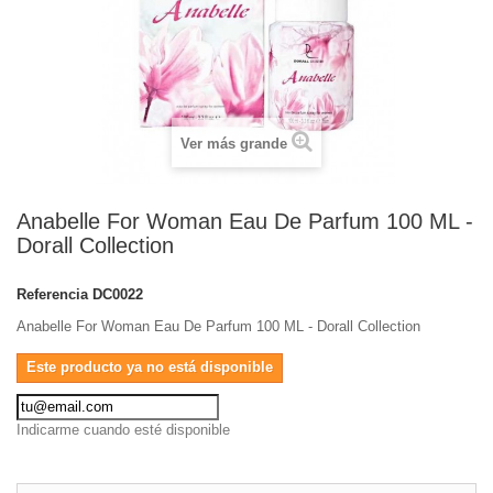
Ver más grande
Anabelle For Woman Eau De Parfum 100 ML -
Dorall Collection
Referencia
DC0022
Anabelle For Woman Eau De Parfum 100 ML - Dorall Collection
Este producto ya no está disponible
Indicarme cuando esté disponible