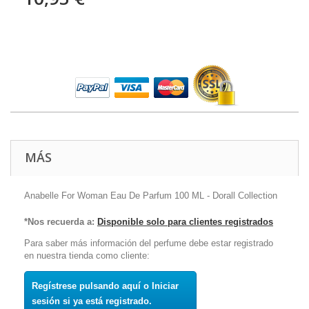
MÁS
Anabelle For Woman Eau De Parfum 100 ML - Dorall Collection
*Nos recuerda a:
Disponible solo para clientes registrados
Para saber más información del perfume debe estar registrado
en nuestra tienda como cliente:
Regístrese pulsando aquí o Iniciar
sesión si ya está registrado.