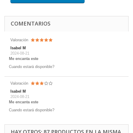
COMENTARIOS
Valoración
Isabel M
2024-08-21
Me encanta este
Cuando estará disponible?
Valoración
Isabel M
2024-08-21
Me encanta este
Cuando estará disponible?
HAY OTROS: 87 PRODUCTOS EN LA MISMA