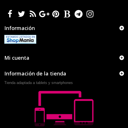
Información
Mi cuenta
Información de la tienda
Tienda adaptada a tablets y smartphones