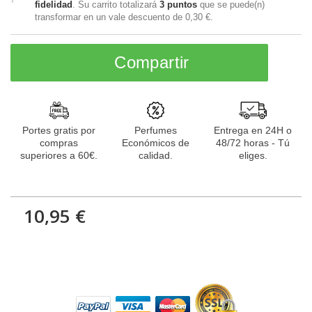
fidelidad
. Su carrito totalizará
3
puntos
que se puede(n)
transformar en un vale descuento de
0,30 €
.
Compartir
Portes gratis por
Perfumes
Entrega en 24H o
compras
Económicos de
48/72 horas - Tú
superiores a 60€.
calidad.
eliges.
10,95 €