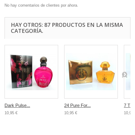
No hay comentarios de clientes por ahora.
HAY OTROS: 87 PRODUCTOS EN LA MISMA
CATEGORÍA.
Dark Pulse...
24 Pure For...
7 Th..
10,95 €
10,95 €
10,95 