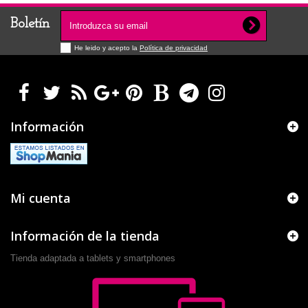
Boletín
He leido y acepto la
Política de privacidad
Información
Mi cuenta
Información de la tienda
Tienda adaptada a tablets y smartphones