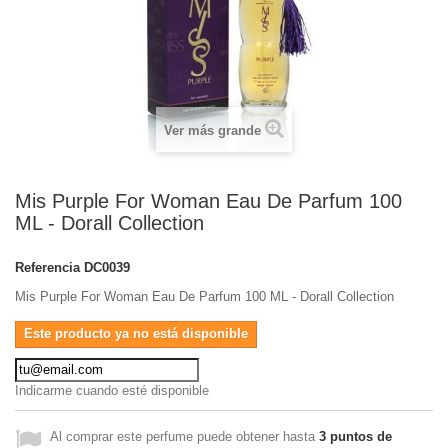
Ver más grande
Mis Purple For Woman Eau De Parfum 100
ML - Dorall Collection
Referencia
DC0039
Mis Purple For Woman Eau De Parfum 100 ML - Dorall Collection
Este producto ya no está disponible
Indicarme cuando esté disponible
Al comprar este perfume puede obtener hasta
3
puntos de