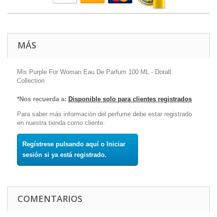
MÁS
Mis Purple For Woman Eau De Parfum 100 ML - Dorall
Collection
*Nos recuerda a:
Disponible solo para clientes registrados
Para saber más información del perfume debe estar registrado
en nuestra tienda como cliente:
Regístrese pulsando aquí o Iniciar
sesión si ya está registrado.
COMENTARIOS