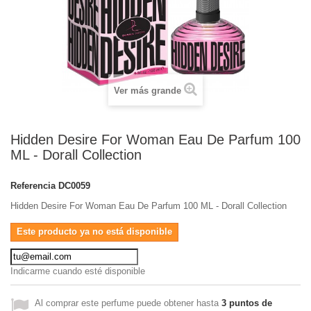
Ver más grande
Hidden Desire For Woman Eau De Parfum 100
ML - Dorall Collection
Referencia
DC0059
Hidden Desire For Woman Eau De Parfum 100 ML - Dorall Collection
Este producto ya no está disponible
Indicarme cuando esté disponible
Al comprar este perfume puede obtener hasta
3
puntos de