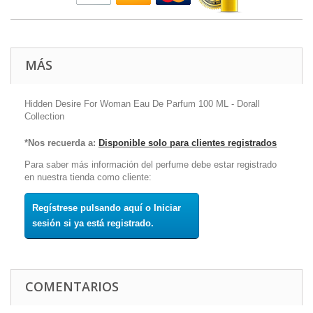
MÁS
Hidden Desire For Woman Eau De Parfum 100 ML - Dorall
Collection
*Nos recuerda a:
Disponible solo para clientes registrados
Para saber más información del perfume debe estar registrado
en nuestra tienda como cliente:
Regístrese pulsando aquí o Iniciar
sesión si ya está registrado.
COMENTARIOS