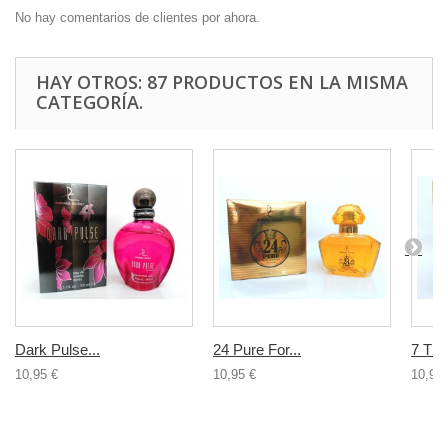
No hay comentarios de clientes por ahora.
HAY OTROS: 87 PRODUCTOS EN LA MISMA
CATEGORÍA.
Dark Pulse...
24 Pure For...
7 Th..
10,95 €
10,95 €
10,95 