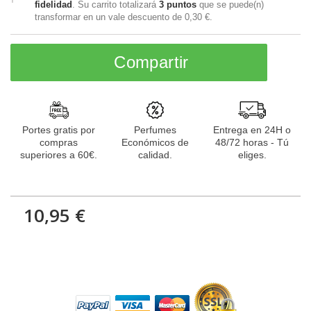
fidelidad
. Su carrito totalizará
3
puntos
que se puede(n)
transformar en un vale descuento de
0,30 €
.
Compartir
Portes gratis por
Perfumes
Entrega en 24H o
compras
Económicos de
48/72 horas - Tú
superiores a 60€.
calidad.
eliges.
10,95 €