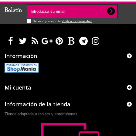
Boletín
He leido y acepto la
Política de privacidad
Información
Mi cuenta
Información de la tienda
Tienda adaptada a tablets y smartphones