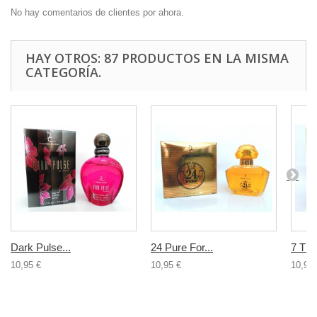
No hay comentarios de clientes por ahora.
HAY OTROS: 87 PRODUCTOS EN LA MISMA
CATEGORÍA.
Dark Pulse...
24 Pure For...
7 Th..
10,95 €
10,95 €
10,95 