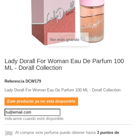
Ver más grande
Lady Dorall For Woman Eau De Parfum 100
ML - Dorall Collection
Referencia
DCW179
Lady Dorall For Woman Eau De Parfum 100 ML - Dorall Collection
Este producto ya no está disponible
Indicarme cuando esté disponible
Al comprar este perfume puede obtener hasta
3
puntos de