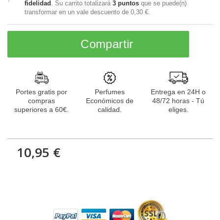
fidelidad
. Su carrito totalizará
3
puntos
que se puede(n)
transformar en un vale descuento de
0,30 €
.
Compartir
Portes gratis por
Perfumes
Entrega en 24H o
compras
Económicos de
48/72 horas - Tú
superiores a 60€.
calidad.
eliges.
10,95 €