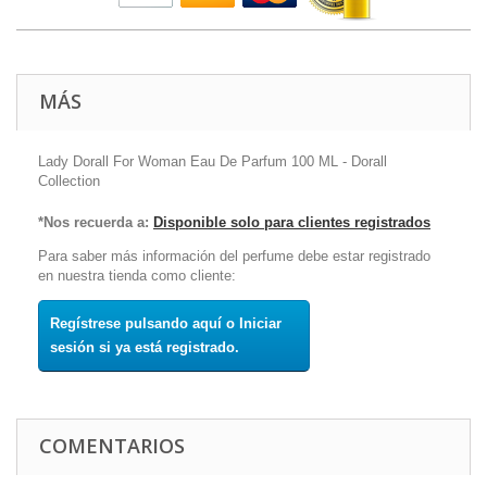
MÁS
Lady Dorall For Woman Eau De Parfum 100 ML - Dorall
Collection
*Nos recuerda a:
Disponible solo para clientes registrados
Para saber más información del perfume debe estar registrado
en nuestra tienda como cliente:
Regístrese pulsando aquí o Iniciar
sesión si ya está registrado.
COMENTARIOS