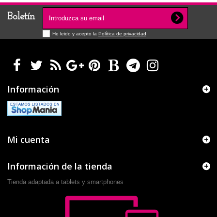
Boletín
He leido y acepto la
Política de privacidad
Información
Mi cuenta
Información de la tienda
Tienda adaptada a tablets y smartphones