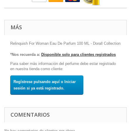
MÁS
Relinquish For Woman Eau De Parfum 100 ML - Dorall Collection
*Nos recuerda a:
Disponible solo para clientes registrados
Para saber más información del perfume debe estar registrado
en nuestra tienda como cliente:
Regístrese pulsando aquí o Iniciar
sesión si ya está registrado.
COMENTARIOS
No hay comentarios de clientes por ahora.