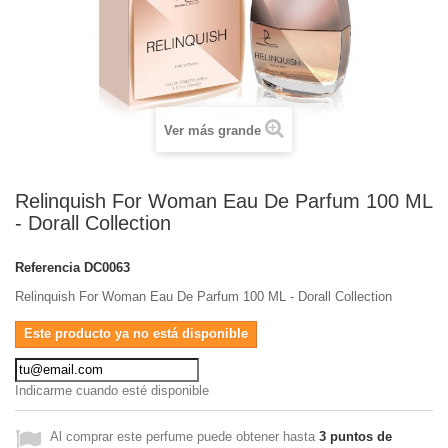
Ver más grande
Relinquish For Woman Eau De Parfum 100 ML
- Dorall Collection
Referencia
DC0063
Relinquish For Woman Eau De Parfum 100 ML - Dorall Collection
Este producto ya no está disponible
Indicarme cuando esté disponible
Al comprar este perfume puede obtener hasta
3
puntos de