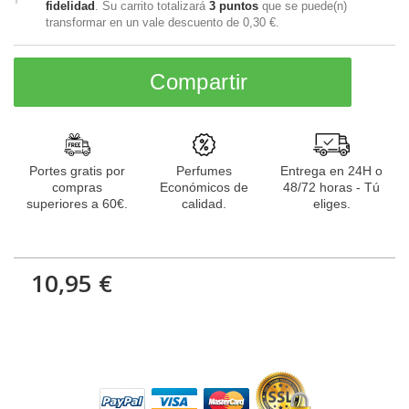
fidelidad
. Su carrito totalizará
3
puntos
que se puede(n)
transformar en un vale descuento de
0,30 €
.
Compartir
Portes gratis por
Perfumes
Entrega en 24H o
compras
Económicos de
48/72 horas - Tú
superiores a 60€.
calidad.
eliges.
10,95 €