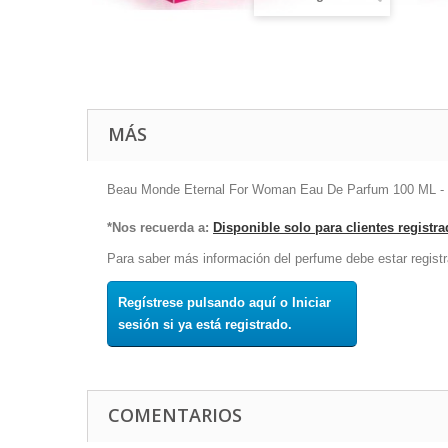
MÁS
Beau Monde Eternal For Woman Eau De Parfum 100 ML - Do
*Nos recuerda a:
Disponible solo para clientes registr
Para saber más información del perfume debe estar registr
Regístrese pulsando aquí o Iniciar
sesión si ya está registrado.
COMENTARIOS