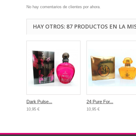
No hay comentarios de clientes por ahora.
HAY OTROS: 87 PRODUCTOS EN LA MI
Dark Pulse...
24 Pure For...
10,95 €
10,95 €