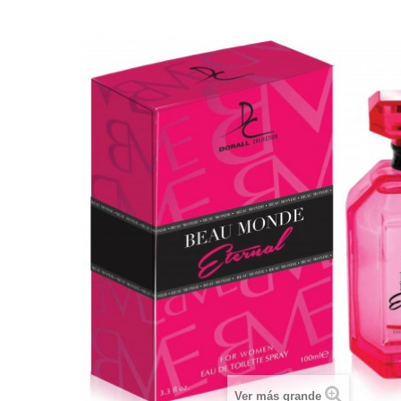
Ver más grande