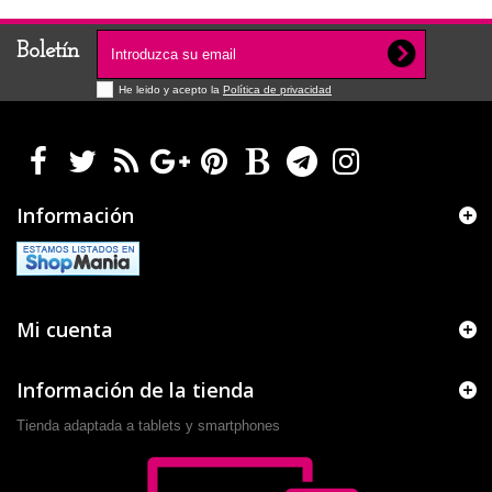
Boletín
He leido y acepto la
Política de privacidad
Información
Mi cuenta
Información de la tienda
Tienda adaptada a tablets y smartphones