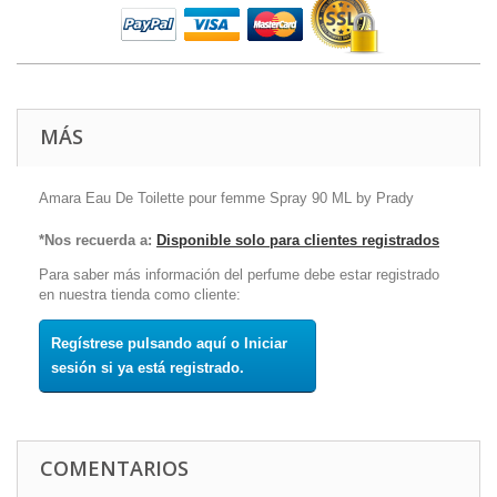
MÁS
Amara Eau De Toilette pour femme Spray 90 ML by Prady
*Nos recuerda a:
Disponible solo para clientes registrados
Para saber más información del perfume debe estar registrado
en nuestra tienda como cliente:
Regístrese pulsando aquí o Iniciar
sesión si ya está registrado.
COMENTARIOS