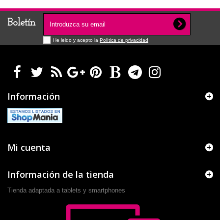
Boletín
He leido y acepto la
Política de privacidad
Información
Mi cuenta
Información de la tienda
Tienda adaptada a tablets y smartphones