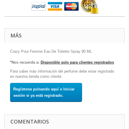
MÁS
Crazy Pour Femme Eau De Toilette Spray 90 ML
*Nos recuerda a:
Disponible solo para clientes registrados
Para saber más información del perfume debe estar registrado
en nuestra tienda como cliente:
Regístrese pulsando aquí o Iniciar
sesión si ya está registrado.
COMENTARIOS