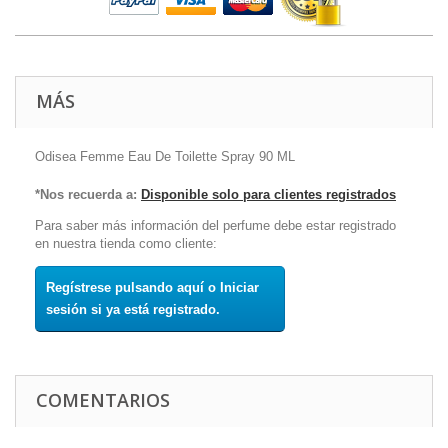
MÁS
Odisea Femme Eau De Toilette Spray 90 ML
*Nos recuerda a:
Disponible solo para clientes registrados
Para saber más información del perfume debe estar registrado
en nuestra tienda como cliente:
Regístrese pulsando aquí o Iniciar
sesión si ya está registrado.
COMENTARIOS