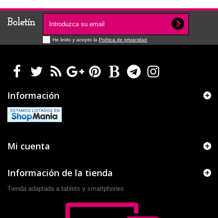
Boletín
He leido y acepto la
Política de privacidad
Información
Mi cuenta
Información de la tienda
Tienda adaptada a tablets y smartphones