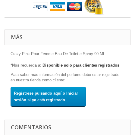
MÁS
Crazy Pink Pour Femme Eau De Toilette Spray 90 ML
*Nos recuerda a:
Disponible solo para clientes registrados
Para saber más información del perfume debe estar registrado
en nuestra tienda como cliente:
Regístrese pulsando aquí o Iniciar
sesión si ya está registrado.
COMENTARIOS