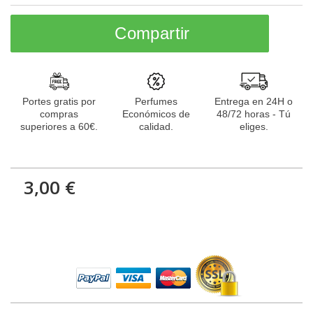
Compartir
Portes gratis por
Perfumes
Entrega en 24H o
compras
Económicos de
48/72 horas - Tú
superiores a 60€.
calidad.
eliges.
3,00 €