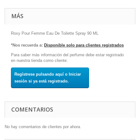
MÁS
Roxy Pour Femme Eau De Toilette Spray 90 ML
*Nos recuerda a:
Disponible solo para clientes registrados
Para saber más información del perfume debe estar registrado
en nuestra tienda como cliente:
Regístrese pulsando aquí o Iniciar
sesión si ya está registrado.
COMENTARIOS
No hay comentarios de clientes por ahora.