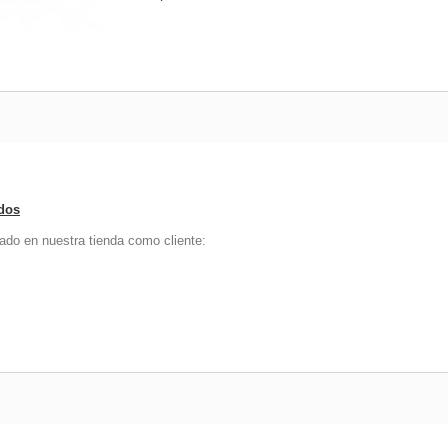
ados
ado en nuestra tienda como cliente: