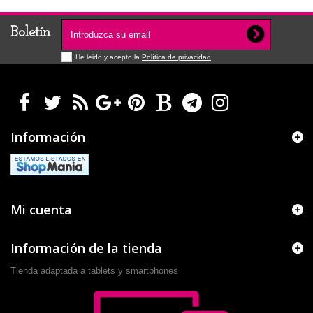
Boletín
He leido y acepto la
Política de privacidad
Información
Mi cuenta
Información de la tienda
Tienda adaptada a tablets y smartphones