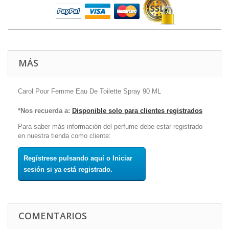
MÁS
Carol Pour Femme Eau De Toilette Spray 90 ML
*Nos recuerda a:
Disponible solo para clientes registrados
Para saber más información del perfume debe estar registrado
en nuestra tienda como cliente:
Regístrese pulsando aquí o Iniciar
sesión si ya está registrado.
COMENTARIOS